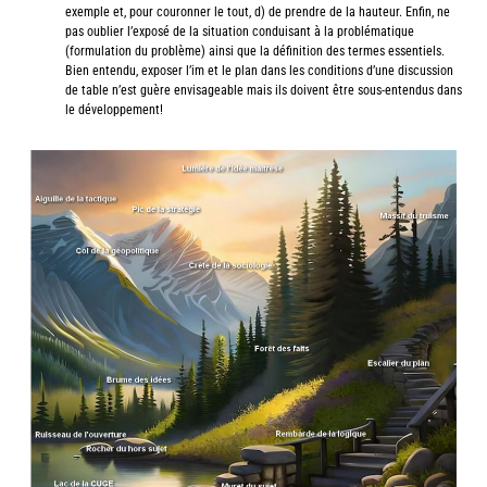
exemple et, pour couronner le tout, d) de prendre de la hauteur. Enfin, ne
pas oublier l’exposé de la situation conduisant à la problématique
(formulation du problème) ainsi que la définition des termes essentiels.
Bien entendu, exposer l’im et le plan dans les conditions d’une discussion
de table n’est guère envisageable mais ils doivent être sous-entendus dans
le développement!